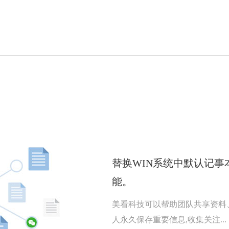
替换WIN系统中默认记
能。
美看科技可以帮助团队共享资料
人永久保存重要信息,收集关注...