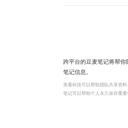
跨平台的豆麦笔记将帮你
笔记信息。
美看科技可以帮助团队共享资料
笔记可以帮助个人永久保存重要信息