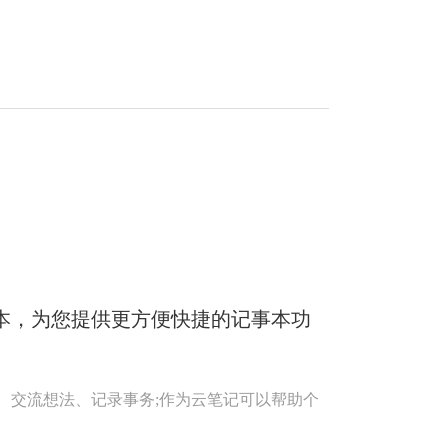
事本，为您提供更方便快捷的记事本功
、交流想法、记录事务;作为云笔记可以帮助个