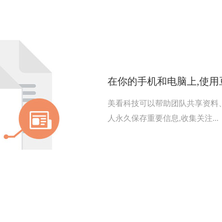
在你的手机和电脑上,使用
美看科技可以帮助团队共享资料
人永久保存重要信息,收集关注...